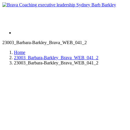
23003_Barbara-Barkley_Brava_WEB_041_2
Home
23003_Barbara-Barkley_Brava_WEB_041_2
23003_Barbara-Barkley_Brava_WEB_041_2